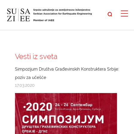
Vesti iz sveta
Simpozijum Društva Građevinskih Konstruktera Srbije:
poziv za učešće
17.03.2020